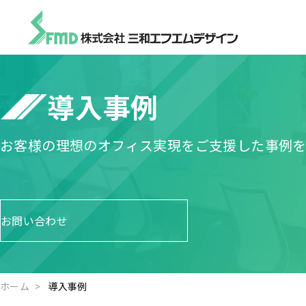
導入事例
お客様の理想のオフィス実現をご支援した事例を
お問い合わせ
ホーム
導入事例