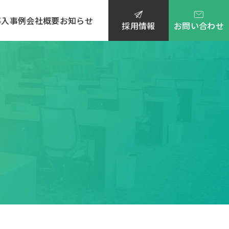
導入事例
会社概要
お知らせ
採用情報
お問い合わせ