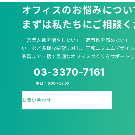
オフィスのお悩みについ
まずは私たちにご相談く
「営業人数を増やしたい」「遮音性を高めたい」「
い」など多様な要望に対し、三和エフエムデザイン
家具まで一括で最適なオフィスづくりをサポートし
03-3370-7161
平日：9:00〜18:00
お問い合わせ