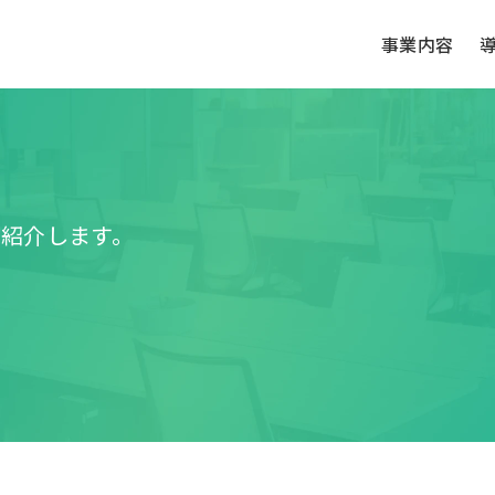
事業内容
紹介します。